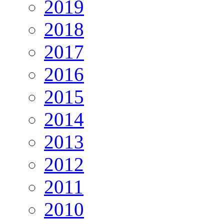
2019
2018
2017
2016
2015
2014
2013
2012
2011
2010