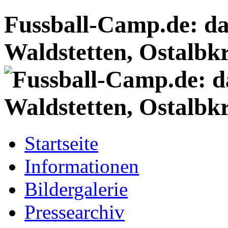
Fussball-Camp.de: da
Waldstetten, Ostalbkr
Startseite
Informationen
Bildergalerie
Pressearchiv