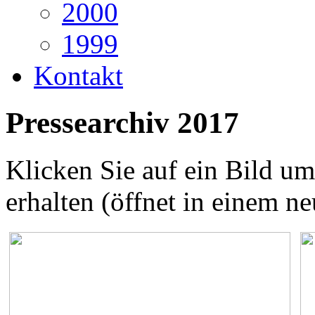
2000
1999
Kontakt
Pressearchiv 2017
Klicken Sie auf ein Bild um
erhalten (öffnet in einem n