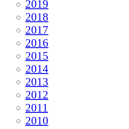
2019
2018
2017
2016
2015
2014
2013
2012
2011
2010