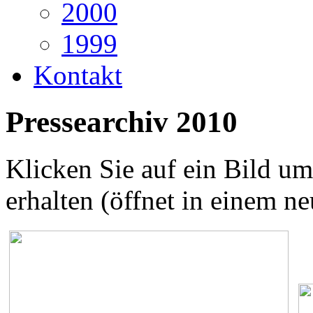
2000
1999
Kontakt
Pressearchiv 2010
Klicken Sie auf ein Bild um
erhalten (öffnet in einem n