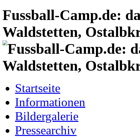
Fussball-Camp.de: da
Waldstetten, Ostalbkr
Startseite
Informationen
Bildergalerie
Pressearchiv