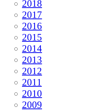
2018
2017
2016
2015
2014
2013
2012
2011
2010
2009