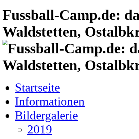
Fussball-Camp.de: da
Waldstetten, Ostalbkr
Startseite
Informationen
Bildergalerie
2019